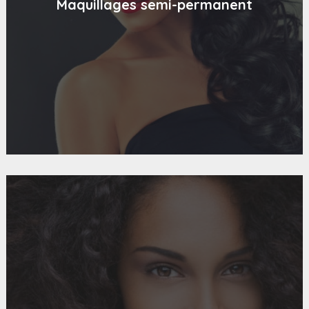
Maquillages semi-permanent