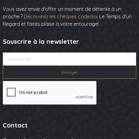
Vous avez envie d'offrir un moment de détente à un
proche ?
Découvrez les chèques cadeaux
Le Temps d'un
Regard et faites plaisir à votre entourage!
Souscrire à la newsletter
Contact