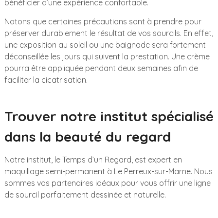
bénéficier d’une expérience confortable.
Notons que certaines précautions sont à prendre pour
préserver durablement le résultat de vos sourcils. En effet,
une exposition au soleil ou une baignade sera fortement
déconseillée les jours qui suivent la prestation. Une crème
pourra être appliquée pendant deux semaines afin de
faciliter la cicatrisation.
Trouver notre institut spécialisé
dans la beauté du regard
Notre institut, le Temps d’un Regard, est expert en
maquillage semi-permanent à Le Perreux-sur-Marne. Nous
sommes vos partenaires idéaux pour vous offrir une ligne
de sourcil parfaitement dessinée et naturelle.