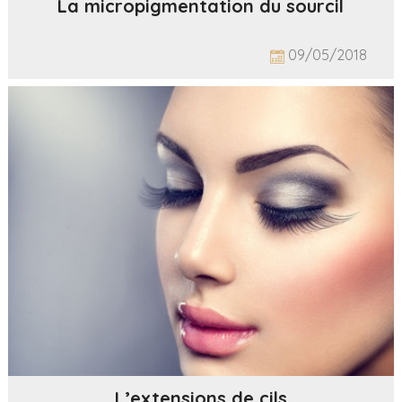
La micropigmentation du sourcil
09/05/2018
L’extensions de cils