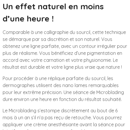
Un effet naturel en moins
d’une heure !
Comparable à une calligraphie du sourcil, cette technique
se démarque par sa discrétion et son naturel. Vous
obtenez une ligne parfaite, avec un contour irrégulier pour
plus de réalisme. Vous bénéficiez d’une pigmentation en
accord avec votre carnation et votre physionomie. Le
résultat est durable et votre ligne plus vraie que nature !
Pour procéder à une réplique parfaite du sourcil, les
dermographes utilisent des nano lames remarquables
pour leur extrême précision. Une séance de Microblading
dure environ une heure en fonction du résultat souhaité.
Le Microblading s’estompe discrètement au bout de 6
mois à un an s’il n’a pas reçu de retouche. Vous pourrez
appliquer une crème anesthésiante avant la séance pour