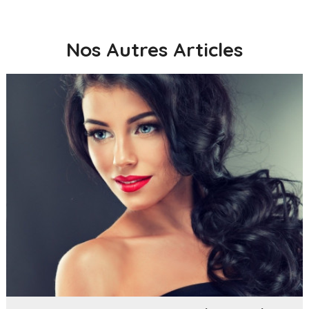
Nos Autres Articles