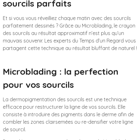
sourcils parfaits
Et si vous vous réveilliez chaque matin avec des sourcils
parfaitement dessinés ? Grâce au Microblading, le crayon
des sourcils au résultat approximatif n’est plus qu’un
mauvais souvenir. Les experts du Temps d’un Regard vous
partagent cette technique au résultat bluffant de naturel !
Microblading : la perfection
pour vos sourcils
La dermopigmentation des sourcils est une technique
efficace pour restructurer la ligne de vos sourcils. Elle
consiste à introduire des pigments dans le derme afin de
combler les zones clairsemées ou re-densifier votre ligne
de sourcil.