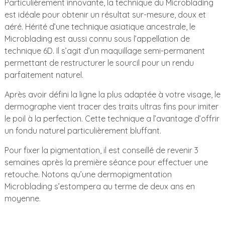
Particulièrement innovante, la technique du Microblading
est idéale pour obtenir un résultat sur-mesure, doux et
aéré. Hérité d’une technique asiatique ancestrale, le
Microblading est aussi connu sous l’appellation de
technique 6D. Il s’agit d’un maquillage semi-permanent
permettant de restructurer le sourcil pour un rendu
parfaitement naturel.
Après avoir défini la ligne la plus adaptée à votre visage, le
dermographe vient tracer des traits ultras fins pour imiter
le poil à la perfection. Cette technique a l’avantage d’offrir
un fondu naturel particulièrement bluffant.
Pour fixer la pigmentation, il est conseillé de revenir 3
semaines après la première séance pour effectuer une
retouche. Notons qu’une dermopigmentation
Microblading s’estompera au terme de deux ans en
moyenne.