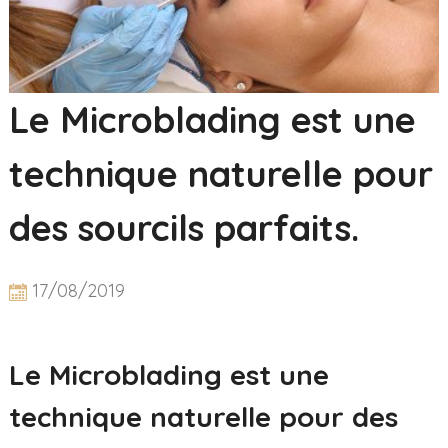
Le Microblading est une
technique naturelle pour
des sourcils parfaits.
17/08/2019
Le Microblading est une
technique naturelle pour des