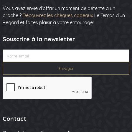
Vous avez envie d'offrir un moment de détente à un
proche ?
Découvrez les chèques cadeaux
Le Temps d'un
Regard et faites plaisir à votre entourage!
Souscrire à la newsletter
Contact