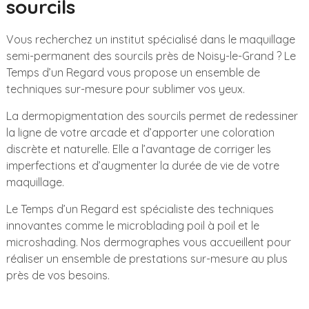
sourcils
Vous recherchez un institut spécialisé dans le maquillage
semi-permanent des sourcils près de Noisy-le-Grand ? Le
Temps d’un Regard vous propose un ensemble de
techniques sur-mesure pour sublimer vos yeux.
La dermopigmentation des sourcils permet de redessiner
la ligne de votre arcade et d’apporter une coloration
discrète et naturelle. Elle a l’avantage de corriger les
imperfections et d’augmenter la durée de vie de votre
maquillage.
Le Temps d’un Regard est spécialiste des techniques
innovantes comme le microblading poil à poil et le
microshading. Nos dermographes vous accueillent pour
réaliser un ensemble de prestations sur-mesure au plus
près de vos besoins.