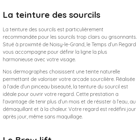
La teinture des sourcils
La teinture des sourcils est particulièrement
recommandée pour les sourcils trop clairs ou grisonnants.
Situé à proximité de Noisy-le-Grand, le Temps d’un Regard
vous accompagne pour définir la ligne la plus
harmonieuse avec votre visage.
Nos dermographes choisissent une teinte naturelle
permettant de valoriser votre arcade sourcilière. Réalisée
à l’aide d’un pinceau biseauté, la teinture du sourcil est
idéale pour ouvrir votre regard. Cette prestation a
l’avantage de tenir plus d’un mois et de résister à l’eau, au
démaquillant et à la chaleur. Votre regard est redéfini jour
après jour, même sans maquillage.
Le Brow lift