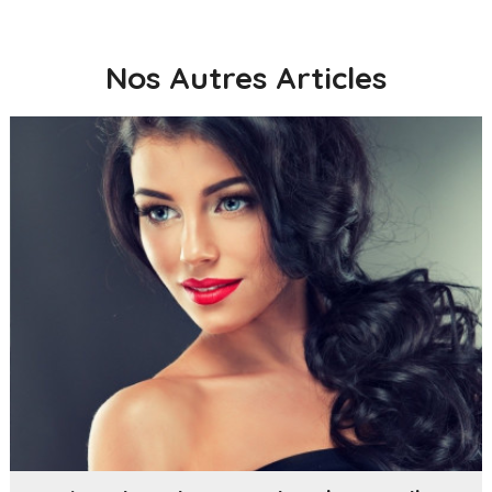
Nos Autres Articles