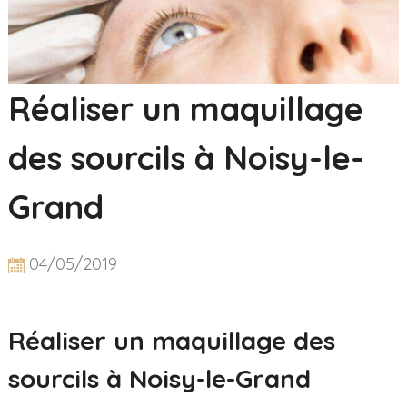
Réaliser un maquillage
des sourcils à Noisy-le-
Grand
04/05/2019
Réaliser un maquillage des
sourcils à Noisy-le-Grand