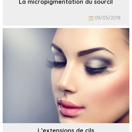
La micropigmentation du sourcil
09/05/2018
L’extensions de cils