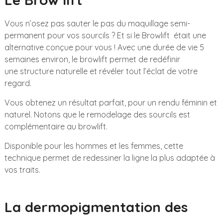
Vous n’osez pas sauter le pas du maquillage semi-
permanent pour vos sourcils ? Et si le Browlift était une
alternative conçue pour vous ! Avec une durée de vie 5
semaines environ, le browlift permet de redéfinir
une structure naturelle et révéler tout l’éclat de votre
regard.
Vous obtenez un résultat parfait, pour un rendu féminin et
naturel. Notons que le remodelage des sourcils est
complémentaire au browlift.
Disponible pour les hommes et les femmes, cette
technique permet de redessiner la ligne la plus adaptée à
vos traits.
La dermopigmentation des