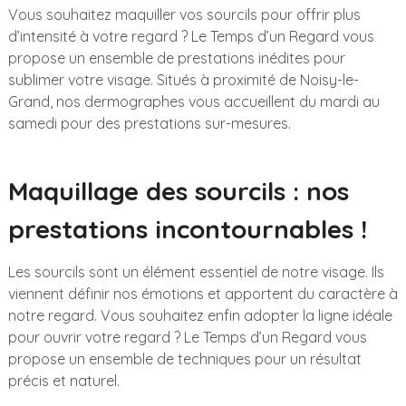
Vous souhaitez maquiller vos sourcils pour offrir plus
d’intensité à votre regard ? Le Temps d’un Regard vous
propose un ensemble de prestations inédites pour
sublimer votre visage. Situés à proximité de Noisy-le-
Grand, nos dermographes vous accueillent du mardi au
samedi pour des prestations sur-mesures.
Maquillage des sourcils : nos
prestations incontournables !
Les sourcils sont un élément essentiel de notre visage. Ils
viennent définir nos émotions et apportent du caractère à
notre regard. Vous souhaitez enfin adopter la ligne idéale
pour ouvrir votre regard ? Le Temps d’un Regard vous
propose un ensemble de techniques pour un résultat
précis et naturel.