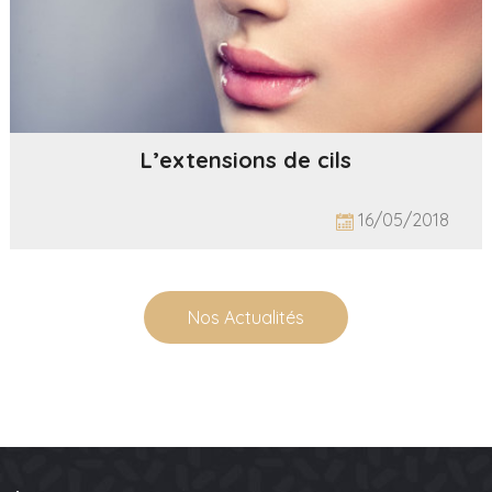
L’extensions de cils
16/05/2018
Nos Actualités