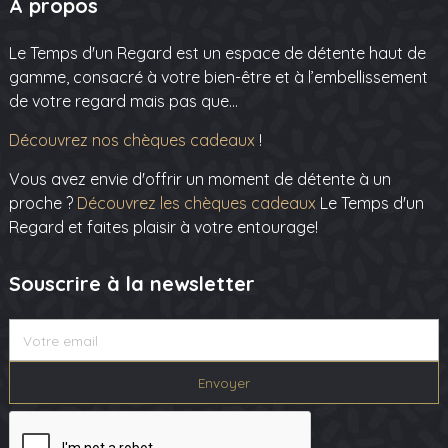
A propos
Le Temps d'un Regard est un espace de détente haut de
gamme, consacré à votre bien-être et à l’embellissement
de votre regard mais pas que…
Découvrez nos chèques cadeaux
!
Vous avez envie d'offrir un moment de détente à un
proche ?
Découvrez les chèques cadeaux
Le Temps d'un
Regard et faites plaisir à votre entourage!
Souscrire à la newsletter