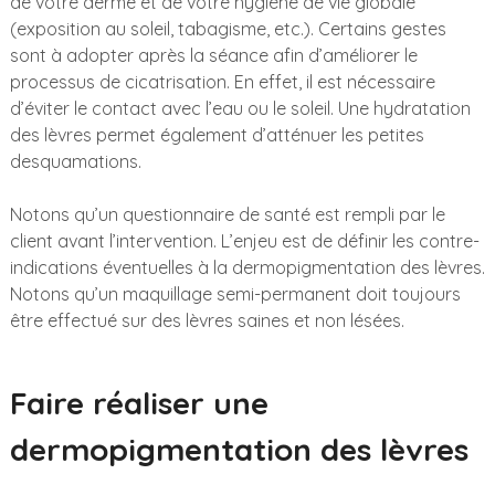
de votre derme et de votre hygiène de vie globale
(exposition au soleil, tabagisme, etc.). Certains gestes
sont à adopter après la séance afin d’améliorer le
processus de cicatrisation. En effet, il est nécessaire
d’éviter le contact avec l’eau ou le soleil. Une hydratation
des lèvres permet également d’atténuer les petites
desquamations.
Notons qu’un questionnaire de santé est rempli par le
client avant l’intervention. L’enjeu est de définir les contre-
indications éventuelles à la dermopigmentation des lèvres.
Notons qu’un maquillage semi-permanent doit toujours
être effectué sur des lèvres saines et non lésées.
Faire réaliser une
dermopigmentation des lèvres