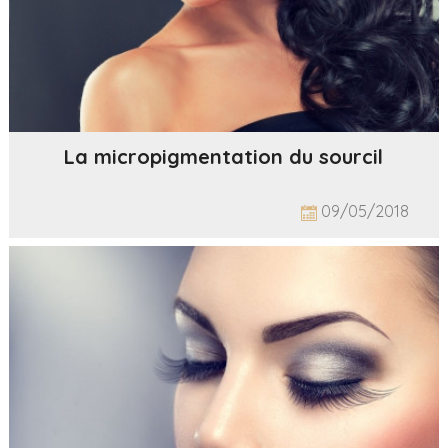
La micropigmentation du sourcil
09/05/2018