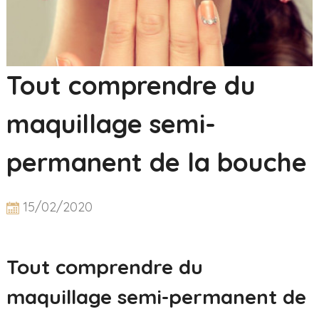
Tout comprendre du
maquillage semi-
permanent de la bouche
15/02/2020
Tout comprendre du
maquillage semi-permanent de