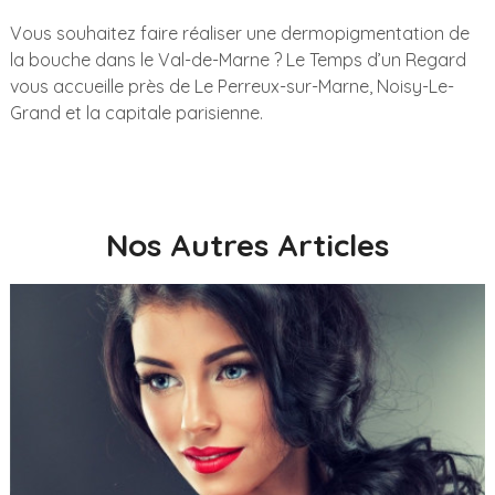
Vous souhaitez faire réaliser une dermopigmentation de
la bouche dans le Val-de-Marne ? Le Temps d’un Regard
vous accueille près de Le Perreux-sur-Marne, Noisy-Le-
Grand et la capitale parisienne.
Nos Autres Articles