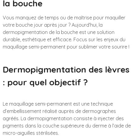
la bouche
Vous manquez de temps ou de maîtrise pour maquiller
votre bouche jour après jour ? Aujourd’hui, la
dermopigmentation de la bouche est une solution
durable, esthétique et efficace. Focus sur les enjeux du
maquillage semi-permanent pour sublimer votre sourire !
Dermopigmentation des lèvres
: pour quel objectif ?
Le maquillage semi-permanent est une technique
d’embellissement réalisé auprès de dermographes
agréés. La dermopigmentation consiste à injecter des
pigments dans la couche supérieure du derme à l’aide de
micro-aiguilles stérilisées.