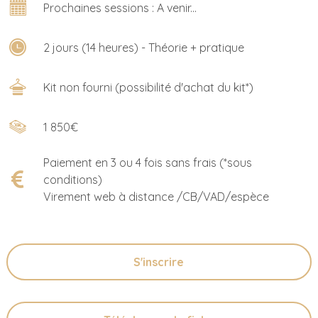
Prochaines sessions : A venir...
2 jours (14 heures) - Théorie + pratique
Kit non fourni (possibilité d'achat du kit*)
1 850€
Paiement en 3 ou 4 fois sans frais (*sous
conditions)
Virement web à distance /CB/VAD/espèce
S'inscrire