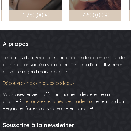
1 750,00 €
7 600,00 €
A propos
Le Temps d'un Regard est un espace de détente haut de
gamme, consacré à votre bien-être et à l’embellissement
de votre regard mais pas que…
Découvrez nos chèques cadeaux
!
Vous avez envie d'offrir un moment de détente à un
proche ?
Découvrez les chèques cadeaux
Le Temps d'un
Regard et faites plaisir à votre entourage!
Souscrire à la newsletter