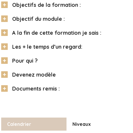
+
Objectifs de la formation :
+
Objectif du module :
+
A la fin de cette formation je sais :
+
Les + le temps d’un regard:
+
Pour qui ?
+
Devenez modèle
+
Documents remis :
Calendrier
Niveaux