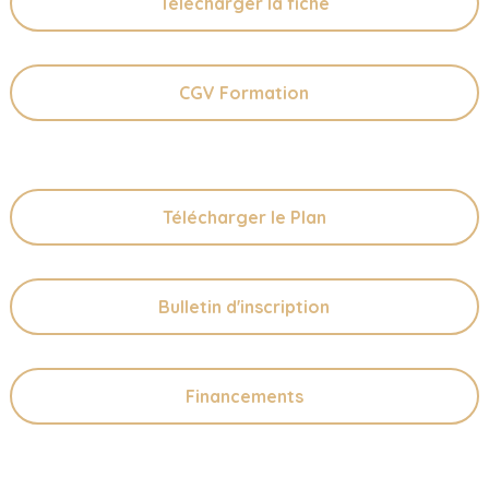
Télécharger la fiche
CGV Formation
Télécharger le Plan
Bulletin d'inscription
Financements