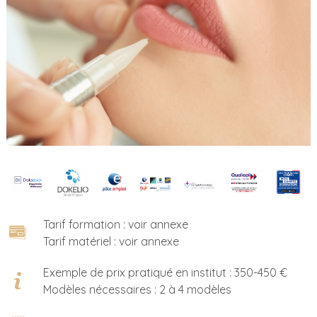
Tarif formation : voir annexe
Tarif matériel : voir annexe
Exemple de prix pratiqué en institut : 350-450 €
Modèles nécessaires : 2 à 4 modèles