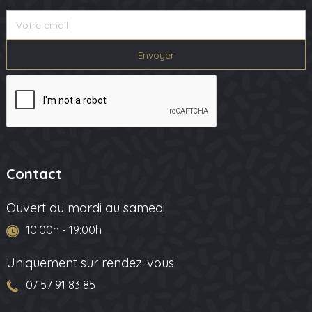
Contact
Ouvert du mardi au samedi
10:00h - 19:00h
Uniquement sur rendez-vous
07 57 91 83 85